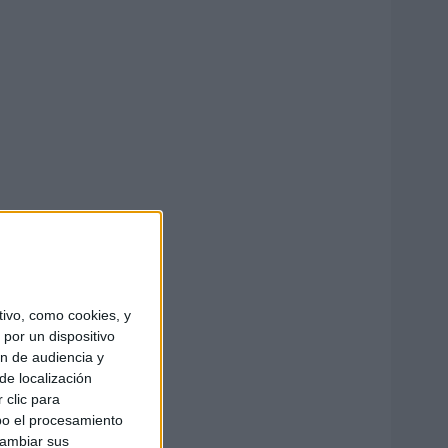
ivo, como cookies, y
por un dispositivo
ón de audiencia y
de localización
 clic para
bo el procesamiento
cambiar sus