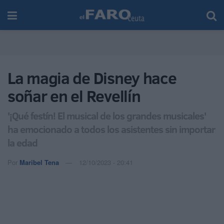
La magia de Disney hace
soñar en el Revellín
'¡Qué festín! El musical de los grandes musicales'
ha emocionado a todos los asistentes sin importar
la edad
Por
Maribel Tena
12/10/2023 - 20:41