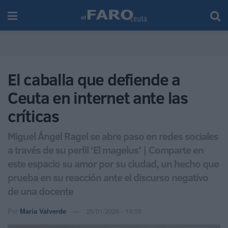
El caballa que defiende a
Ceuta en internet ante las
críticas
Miguel Ángel Ragel se abre paso en redes sociales
a través de su perfil ‘El magelus’ | Comparte en
este espacio su amor por su ciudad, un hecho que
prueba en su reacción ante el discurso negativo
de una docente
Por
María Valverde
25/01/2026 - 19:58