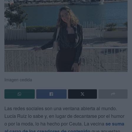
Imagen cedida
Las redes sociales son una ventana abierta al mundo.
Lucía Ruiz lo sabe y, en lugar de decantarse por el humor
o por la moda, lo ha hecho por Ceuta. La vecina
se suma
al carro de los creadores de contenido
que apuestan