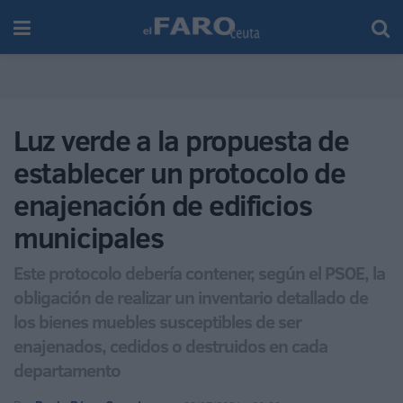
Luz verde a la propuesta de
establecer un protocolo de
enajenación de edificios
municipales
Este protocolo debería contener, según el PSOE, la
obligación de realizar un inventario detallado de
los bienes muebles susceptibles de ser
enajenados, cedidos o destruidos en cada
departamento