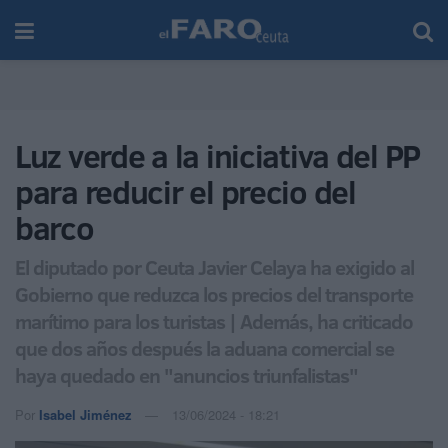
Luz verde a la iniciativa del PP
para reducir el precio del
barco
El diputado por Ceuta Javier Celaya ha exigido al
Gobierno que reduzca los precios del transporte
marítimo para los turistas | Además, ha criticado
que dos años después la aduana comercial se
haya quedado en "anuncios triunfalistas"
Por
Isabel Jiménez
13/06/2024 - 18:21