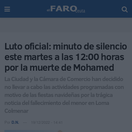
Luto oficial: minuto de silencio
este martes a las 12:00 horas
por la muerte de Mohamed
La Ciudad y la Cámara de Comercio han decidido
no llevar a cabo las actividades programadas con
motivo de las fiestas navideñas por la trágica
noticia del fallecimiento del menor en Loma
Colmenar
Por
D.N.
19/12/2022 - 14:41