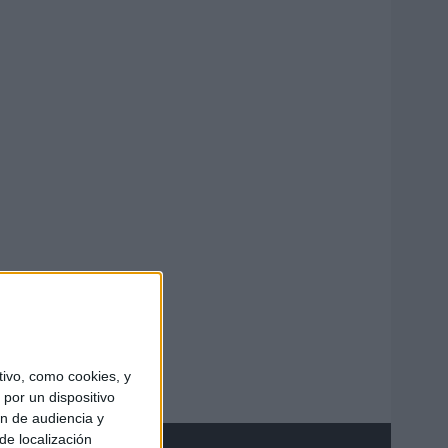
ivo, como cookies, y
por un dispositivo
ón de audiencia y
de localización