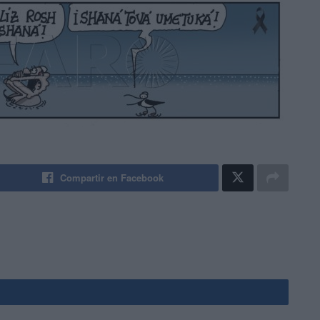
Compartir en Facebook