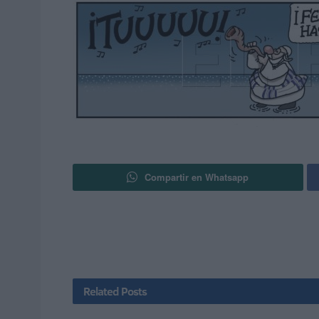
Compartir en Whatsapp
Related
Posts