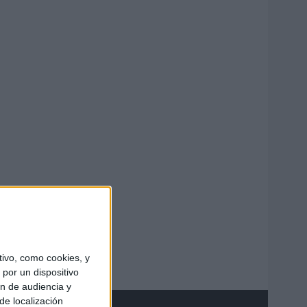
ivo, como cookies, y
por un dispositivo
ón de audiencia y
de localización