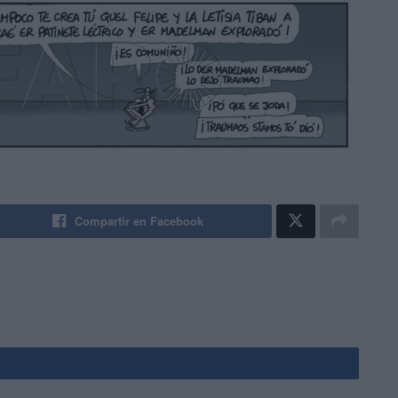
Compartir en Facebook