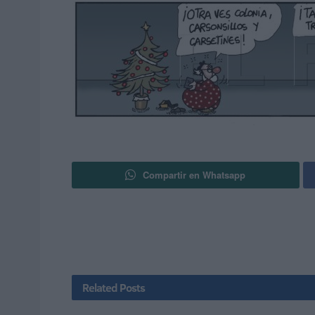
Compartir en Whatsapp
Related
Posts