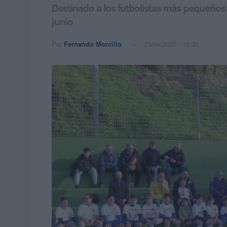
Destinado a los futbolistas más pequeños 
junio
Por
Fernando Morcillo
29/04/2025 - 19:38