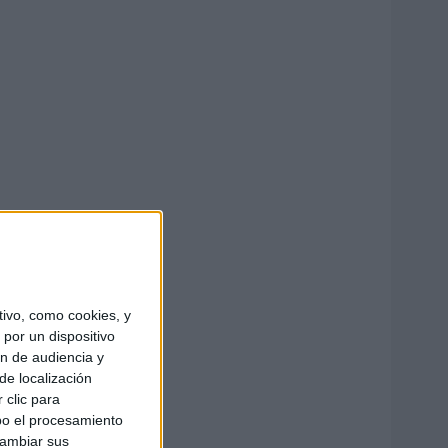
ivo, como cookies, y
por un dispositivo
ón de audiencia y
de localización
 clic para
bo el procesamiento
cambiar sus