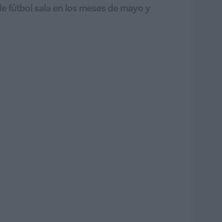
de fútbol sala en los meses de mayo y