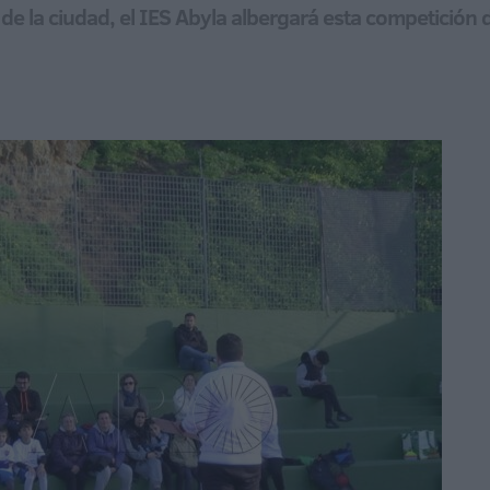
de la ciudad, el IES Abyla albergará esta competición 