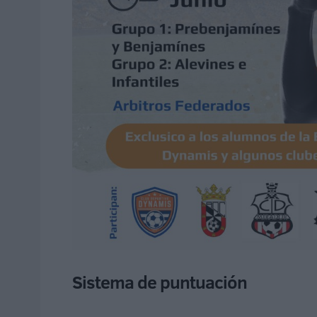
Sistema de puntuación