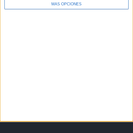
MÁS OPCIONES