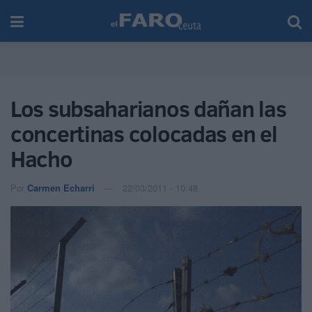
Los subsaharianos dañan las
concertinas colocadas en el
Hacho
Por
Carmen Echarri
22/03/2011 - 10:48