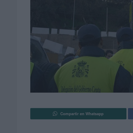
Compartir en Whatsapp