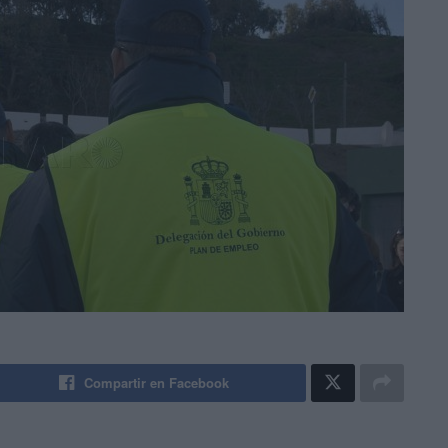
Compartir en Facebook