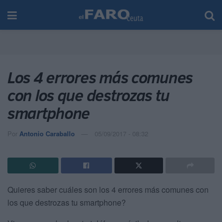
Los 4 errores más comunes
con los que destrozas tu
smartphone
Por
Antonio Caraballo
05/09/2017 - 08:32
Quieres saber cuáles son los 4 errores más comunes con
los que destrozas tu smartphone?