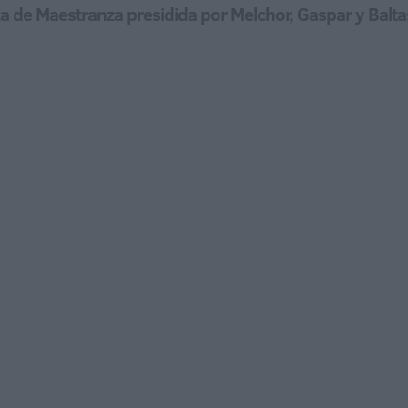
za de Maestranza presidida por Melchor, Gaspar y Balta