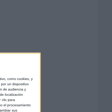
ivo, como cookies, y
por un dispositivo
ón de audiencia y
de localización
 clic para
bo el procesamiento
cambiar sus