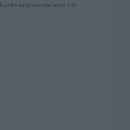
al centro asignado con fecha 1 de