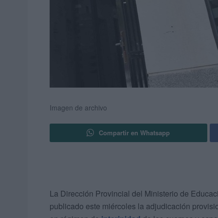
Imagen de archivo
Compartir en Whatsapp
La Dirección Provincial del Ministerio de Educac
publicado este miércoles la adjudicación provis