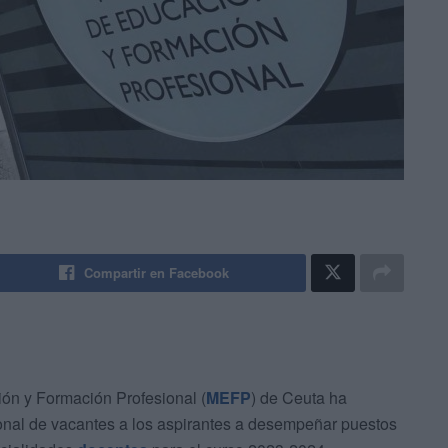
Compartir en Facebook
ión y Formación Profesional (
MEFP
) de Ceuta ha
ional de vacantes a los aspirantes a desempeñar puestos