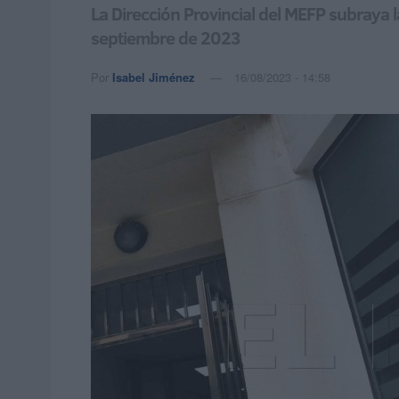
La Dirección Provincial del MEFP subraya 
septiembre de 2023
Por
Isabel Jiménez
16/08/2023 - 14:58