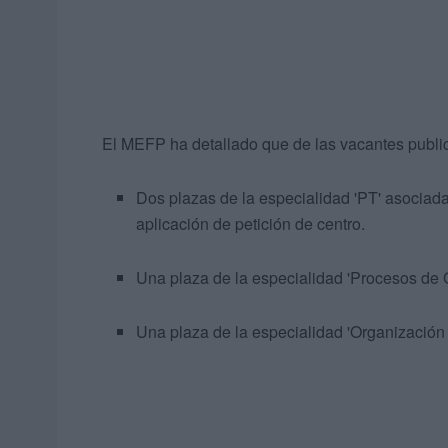
El MEFP ha detallado que de las vacantes publi
Dos plazas de la especialidad 'PT' asocia
aplicación de petición de centro.
Una plaza de la especialidad 'Procesos de Ge
Una plaza de la especialidad 'Organización y