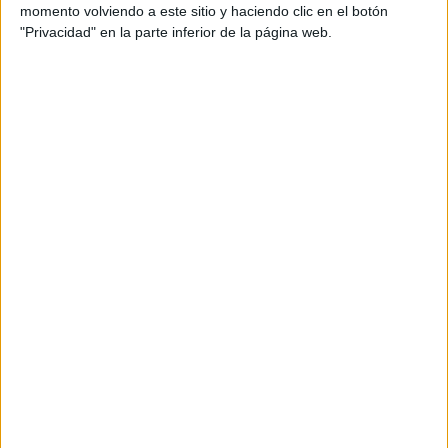
momento volviendo a este sitio y haciendo clic en el botón
"Privacidad" en la parte inferior de la página web.