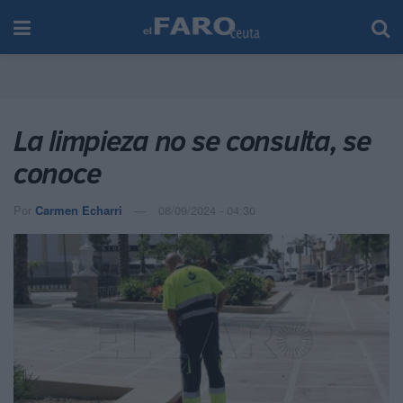
La limpieza no se consulta, se
conoce
Por
Carmen Echarri
08/09/2024 - 04:30