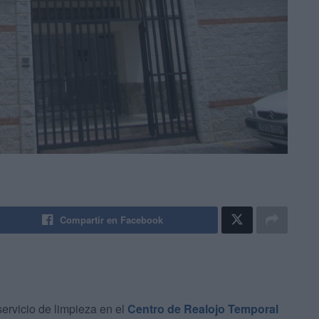
Compartir en Facebook
servicio de limpieza en el
Centro de Realojo Temporal