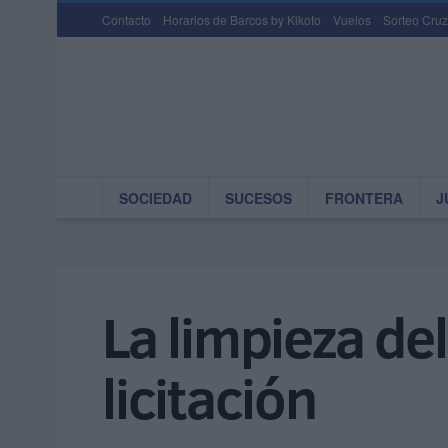
Contacto
Horarios de Barcos by Kikoto
Vuelos
Sorteo Cruz
SOCIEDAD
SUCESOS
FRONTERA
J
La limpieza de
licitación