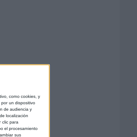
ivo, como cookies, y
por un dispositivo
ón de audiencia y
de localización
 clic para
bo el procesamiento
cambiar sus