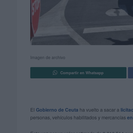
Imagen de archivo
Compartir en Whatsapp
El
Gobierno de Ceuta
ha vuelto a sacar a
licita
personas, vehículos habilitados y mercancías
en