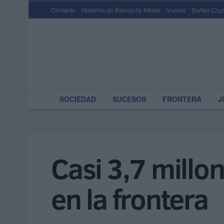
Contacto
Horarios de Barcos by Kikoto
Vuelos
Sorteo Cruz
SOCIEDAD
SUCESOS
FRONTERA
J
Casi 3,7 millon
en la frontera