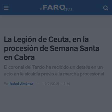
La Legión de Ceuta, en la
procesión de Semana Santa
en Cabra
El coronel del Tercio ha recibido un detalle en un
acto en la alcaldía previo a la marcha procesional
Por
Isabel Jiménez
19/04/2025 - 13:40