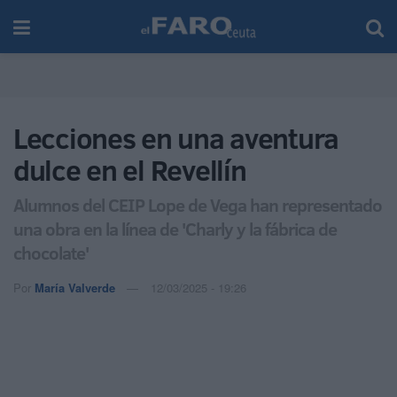
Lecciones en una aventura
dulce en el Revellín
Alumnos del CEIP Lope de Vega han representado
una obra en la línea de 'Charly y la fábrica de
chocolate'
Por
María Valverde
12/03/2025 - 19:26