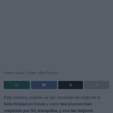
Fotos: Quino / Vídeo: Kike Román
Esta mañana, cuando se han conocido las notas de la
Selectividad en Ceuta
y estos
tres
jóvenes
han
respirado por fin, tranquilos, y con las mejores