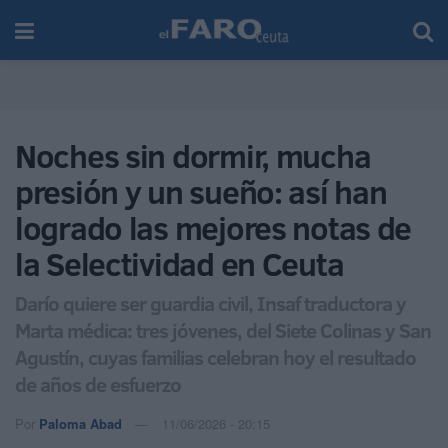
Noches sin dormir, mucha
presión y un sueño: así han
logrado las mejores notas de
la Selectividad en Ceuta
Darío quiere ser guardia civil, Insaf traductora y
Marta médica: tres jóvenes, del Siete Colinas y San
Agustín, cuyas familias celebran hoy el resultado
de años de esfuerzo
Por
Paloma Abad
11/06/2026 - 20:15