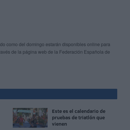
ado como del domingo estarán disponibles online para
a través de la página web de la Federación Española de
Este es el calendario de
pruebas de triatlón que
vienen