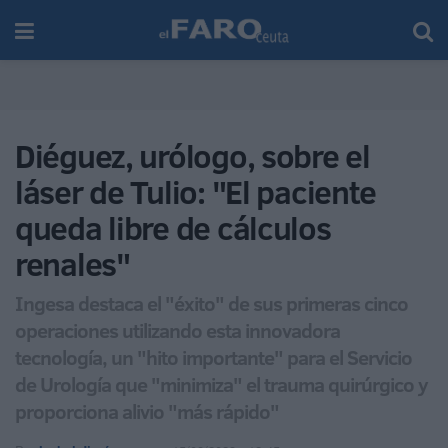
Diéguez, urólogo, sobre el
láser de Tulio: "El paciente
queda libre de cálculos
renales"
Ingesa destaca el "éxito" de sus primeras cinco
operaciones utilizando esta innovadora
tecnología, un "hito importante" para el Servicio
de Urología que "minimiza" el trauma quirúrgico y
proporciona alivio "más rápido"