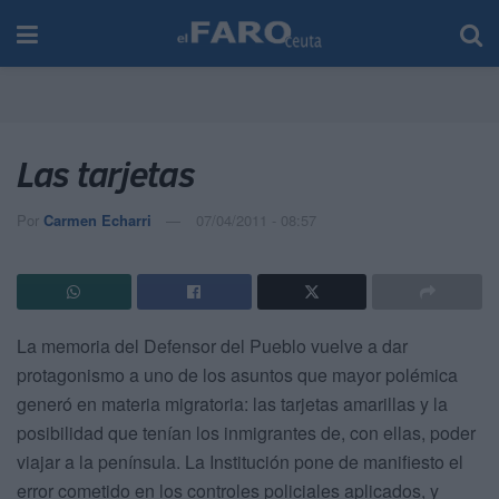
Las tarjetas
Por
Carmen Echarri
07/04/2011 - 08:57
La memoria del Defensor del Pueblo vuelve a dar
protagonismo a uno de los asuntos que mayor polémica
generó en materia migratoria: las tarjetas amarillas y la
posibilidad que tenían los inmigrantes de, con ellas, poder
viajar a la península.
La Institución pone de manifiesto el
error cometido en los controles policiales aplicados, y