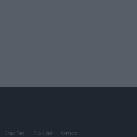
Grupo Faro
Publicidad
Contacto