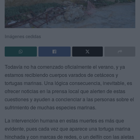
Imágenes cedidas
Todavía no ha comenzado oficialmente el verano, y ya
estamos recibiendo cuerpos varados de cetáceos y
tortugas marinas. Una lógica consecuencia, inevitable, es
ofrecer noticias en la prensa local que alerten de estas
cuestiones y ayuden a concienciar a las personas sobre el
sufrimiento de muchas especies marinas.
La intervención humana en estas muertes es más que
evidente, pues cada vez que aparece una tortuga marina
hinchada y con marcas de redes, o un delfín con las aletas