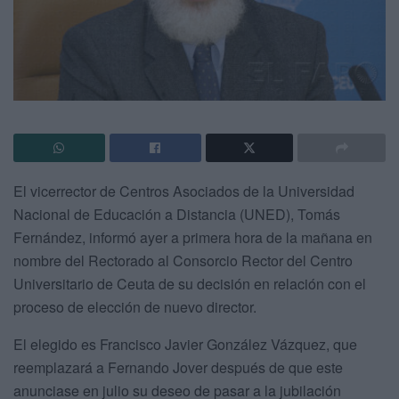
El vicerrector de Centros Asociados de la Universidad
Nacional de Educación a Distancia (UNED), Tomás
Fernández, informó ayer a primera hora de la mañana en
nombre del Rectorado al Consorcio Rector del Centro
Universitario de Ceuta de su decisión en relación con el
proceso de elección de nuevo director.
El elegido es Francisco Javier González Vázquez, que
reemplazará a Fernando Jover después de que este
anunciase en julio su deseo de pasar a la jubilación