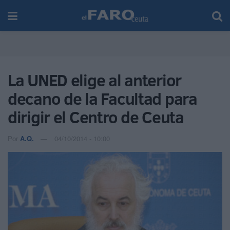
La UNED elige al anterior
decano de la Facultad para
dirigir el Centro de Ceuta
Por
A.Q.
04/10/2014 - 10:00