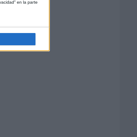
vacidad" en la parte