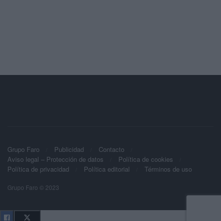
Grupo Faro
Publicidad
Contacto
Aviso legal – Protección de datos
Política de cookies
Política de privacidad
Política editorial
Términos de uso
Grupo Faro © 2023