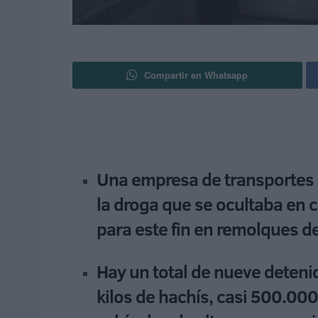
Compartir en Whatsapp
Una empresa de transportes 
la droga que se ocultaba en
para este fin en remolques 
Hay un total de nueve deteni
kilos de hachís, casi 500.000