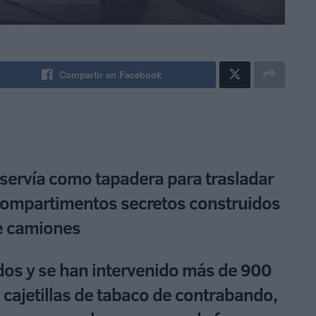
Compartir en Facebook
servía como tapadera para trasladar
 compartimentos secretos construidos
de camiones
dos y se han intervenido más de 900
 cajetillas de tabaco de contrabando,