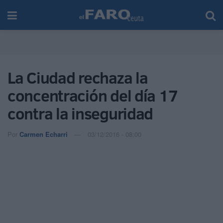
La Ciudad rechaza la
concentración del día 17
contra la inseguridad
Por
Carmen Echarri
03/12/2016 - 08:00