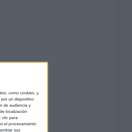
ivo, como cookies, y
por un dispositivo
ón de audiencia y
de localización
 clic para
bo el procesamiento
cambiar sus