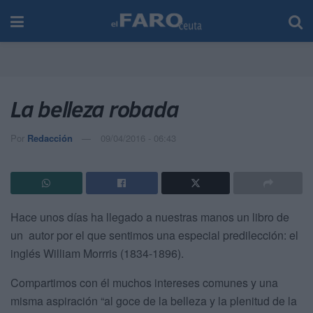
La belleza robada
Por
Redacción
09/04/2016 - 06:43
Hace unos días ha llegado a nuestras manos un libro de
un autor por el que sentimos una especial predilección: el
inglés William Morrris (1834-1896).
Compartimos con él muchos intereses comunes y una
misma aspiración “al goce de la belleza y la plenitud de la