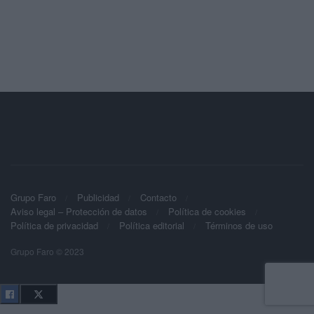
Grupo Faro
Publicidad
Contacto
Aviso legal – Protección de datos
Política de cookies
Política de privacidad
Política editorial
Términos de uso
Grupo Faro © 2023