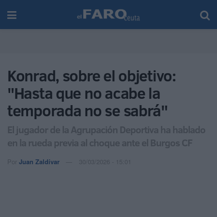
Konrad, sobre el objetivo:
"Hasta que no acabe la
temporada no se sabrá"
El jugador de la Agrupación Deportiva ha hablado
en la rueda previa al choque ante el Burgos CF
Por
Juan Zaldívar
30/03/2026 - 15:01