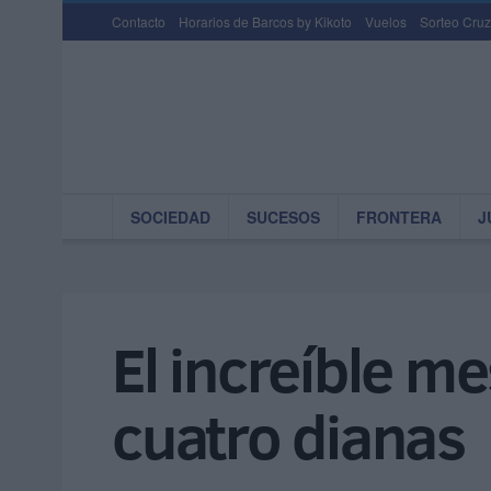
Contacto
Horarios de Barcos by Kikoto
Vuelos
Sorteo Cruz
SOCIEDAD
SUCESOS
FRONTERA
J
El increíble m
cuatro dianas