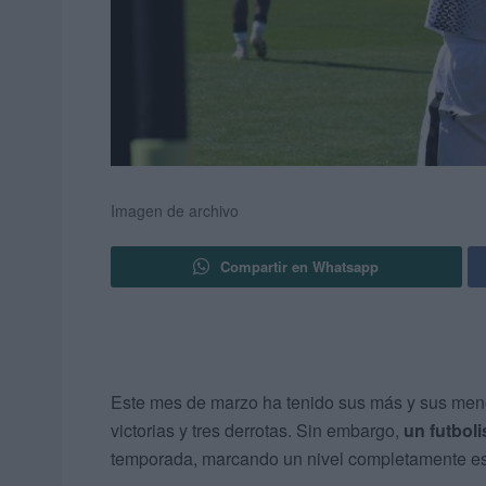
Imagen de archivo
Compartir en Whatsapp
Este mes de marzo ha tenido sus más y sus men
victorias y tres derrotas. Sin embargo,
un futbol
temporada, marcando un nivel completamente es