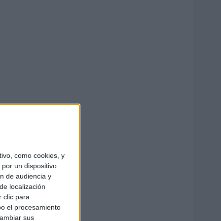
ivo, como cookies, y
por un dispositivo
ón de audiencia y
de localización
 clic para
bo el procesamiento
cambiar sus