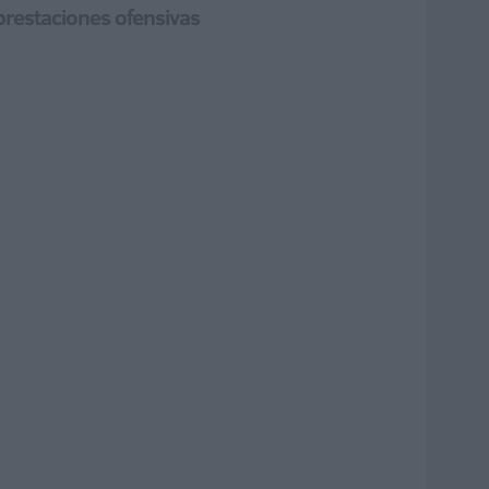
prestaciones ofensivas