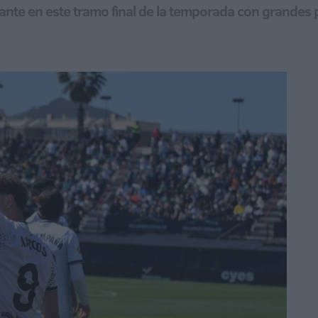
ante en este tramo final de la temporada con grandes 