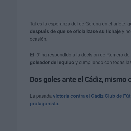
Tal es la esperanza del de Gerena en el ariete, 
después de que se oficializase su fichaje
y no
ocasión.
El ‘9’ ha respondido a la decisión de Romero de
goleador del equipo
y cumpliendo con todas las
Dos goles ante el Cádiz, mismo 
La pasada
victoria contra el Cádiz Club de Fút
protagonista.