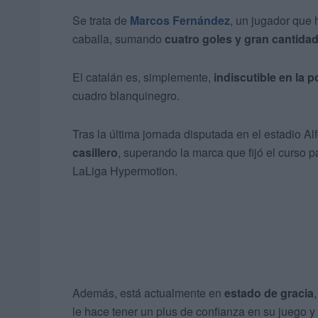
Se trata de
Marcos Fernández
, un jugador que
caballa, sumando
cuatro goles y gran cantida
El catalán es, simplemente,
indiscutible en la 
cuadro blanquinegro.
Tras la última jornada disputada en el estadio 
casillero
, superando la marca que fijó el curso 
LaLiga Hypermotion.
Además, está actualmente en
estado de gracia
le hace tener un plus de confianza en su juego y