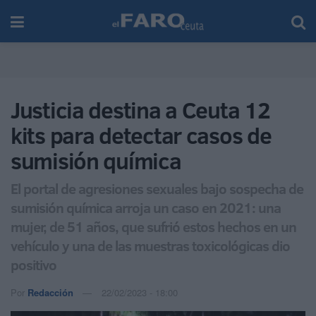
Justicia destina a Ceuta 12
kits para detectar casos de
sumisión química
El portal de agresiones sexuales bajo sospecha de
sumisión química arroja un caso en 2021: una
mujer, de 51 años, que sufrió estos hechos en un
vehículo y una de las muestras toxicológicas dio
positivo
Por
Redacción
22/02/2023 - 18:00