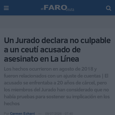
Un Jurado declara no culpable
a un ceutí acusado de
asesinato en La Línea
Los hechos ocurrieron en agosto de 2018 y
fueron relacionados con un ajuste de cuentas | El
acusado se enfrentaba a 20 años de cárcel, pero
los miembros del Jurado han considerado que no
había pruebas para sostener su implicación en los
hechos
Por
Carmen Echarri
09/07/2026 - 07:40