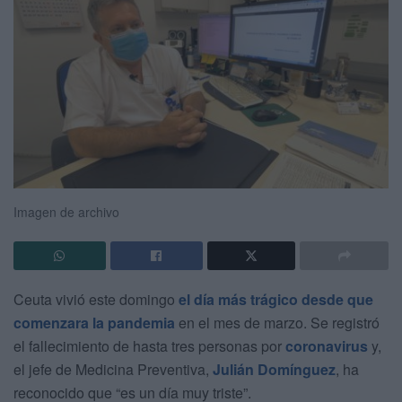
Imagen de archivo
Ceuta vivió este domingo
el día más trágico desde que
comenzara la pandemia
en el mes de marzo. Se registró
el fallecimiento de hasta tres personas por
coronavirus
y,
el jefe de Medicina Preventiva,
Julián Domínguez
, ha
reconocido que “es un día muy triste”.