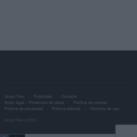
Grupo Faro
Publicidad
Contacto
Aviso legal – Protección de datos
Política de cookies
Política de privacidad
Política editorial
Términos de uso
Grupo Faro © 2023