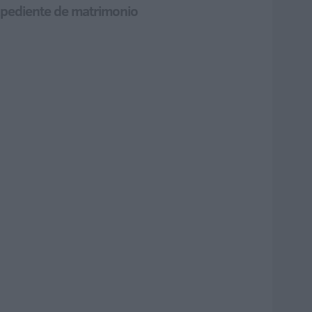
expediente de matrimonio