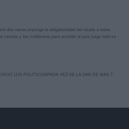
rlo dos veces,imponga la obligatoriedad del visado a todos
 ceutíes y los melillenses para acceder al país,luego todo ira
UICIO LOS POLITICOMPADA VEZ SE LA DAN DE MAS T