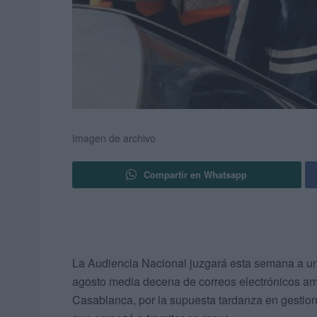
Imagen de archivo
Compartir en Whatsapp
La Audiencia Nacional juzgará esta semana a u
agosto media decena de correos electrónicos am
Casablanca, por la supuesta tardanza en gestio