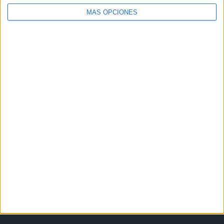
MÁS OPCIONES