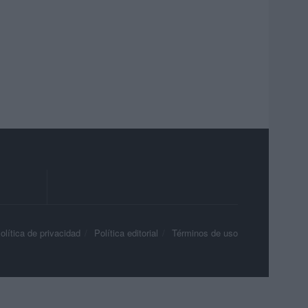
olítica de privacidad
Política editorial
Términos de uso