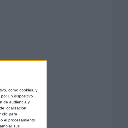
ivo, como cookies, y
por un dispositivo
ón de audiencia y
de localización
 clic para
bo el procesamiento
cambiar sus