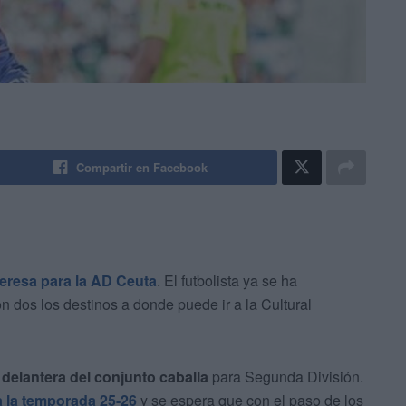
Compartir en Facebook
eresa para la AD Ceuta
. El futbolista ya se ha
dos los destinos a donde puede ir a la Cultural
 delantera del conjunto caballa
para Segunda División.
ra la temporada 25-26
y se espera que con el paso de los