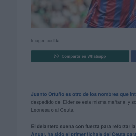
Imagen cedida
Compartir en Whatsapp
Juanto Ortuño es otro de los nombres que int
despedido del Eldense esta misma mañana, y son 
Leonesa o al Ceuta.
El delantero suena con fuerza para reforzar la
Anuar, ha sido el primer fichaje del Ceuta pa