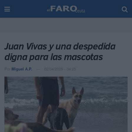
Juan Vivas y una despedida
digna para las mascotas
Por
Miguel A.P.
02/04/2025 - 04:25