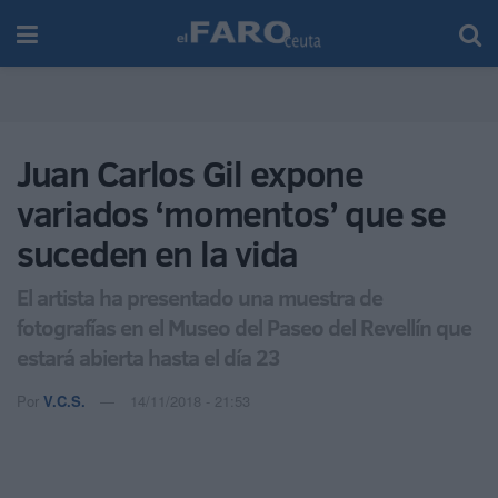
Juan Carlos Gil expone
variados ‘momentos’ que se
suceden en la vida
El artista ha presentado una muestra de
fotografías en el Museo del Paseo del Revellín que
estará abierta hasta el día 23
Por
V.C.S.
14/11/2018 - 21:53