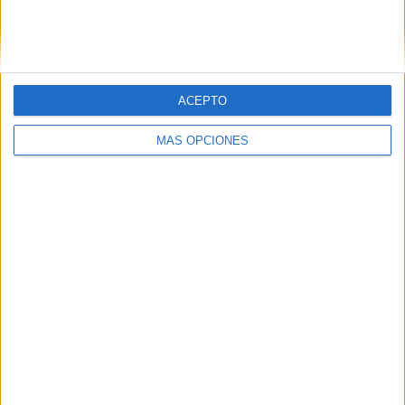
ACEPTO
MÁS OPCIONES