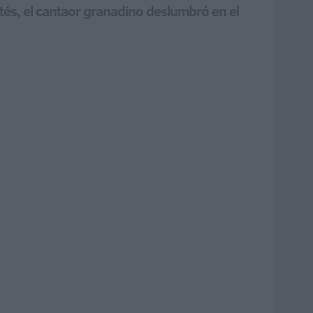
tés, el cantaor granadino deslumbró en el