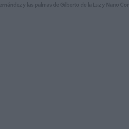
nández y las palmas de Gilberto de la Luz y Nano Cor