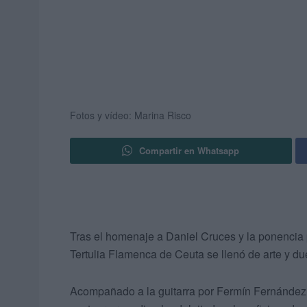
Fotos y vídeo: Marina Risco
Compartir en Whatsapp
Tras el homenaje a Daniel Cruces y la ponencia 
Tertulia Flamenca de Ceuta se llenó de arte y 
Acompañado a la guitarra por Fermín Fernández y