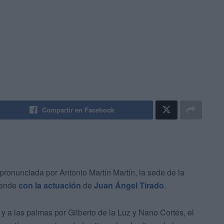
Compartir en Facebook
pronunciada por Antonio Martín Martín, la sede de la
duende
con la actuación
de
Juan Ángel Tirado
.
 a las palmas por Gilberto de la Luz y Nano Cortés, el