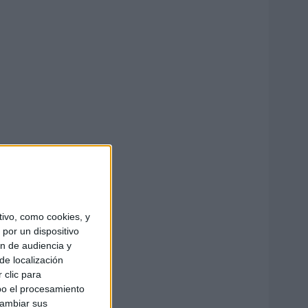
ivo, como cookies, y
por un dispositivo
ón de audiencia y
de localización
 clic para
bo el procesamiento
cambiar sus