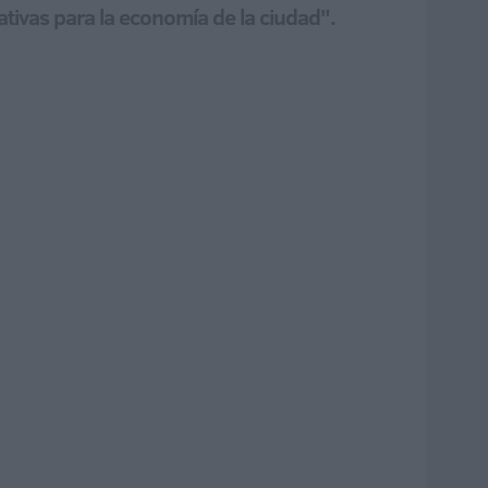
ativas para la economía de la ciudad".