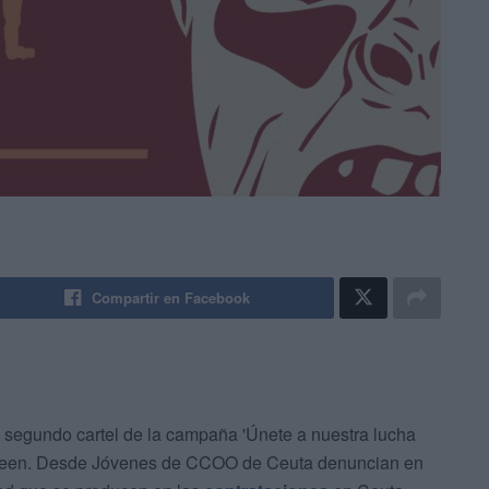
Compartir en Facebook
 segundo cartel de la campaña 'Únete a nuestra lucha
loween. Desde Jóvenes de CCOO de Ceuta denuncian en