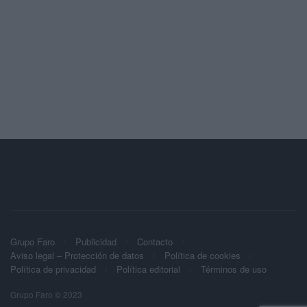
Grupo Faro
Publicidad
Contacto
Aviso legal – Protección de datos
Política de cookies
Política de privacidad
Política editorial
Términos de uso
Grupo Faro © 2023