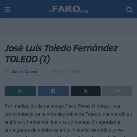
José Luis Toledo Fernández
TOLEDO (I)
Por
Javier Catena
12/01/2014 - 09:50
Por mediación de mi amigo Paco Pérez Hidalgo, tuve
conocimiento de la vida deportiva de Toledo, me mandó su
teléfono y hablamos, fue una conversación agradable,
tenía ganas de colaborar en su historial deportivo y me