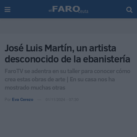
José Luis Martín, un artista
desconocido de la ebanistería
FaroTV se adentra en su taller para conocer cómo
crea estas obras de arte | En su casa nos ha
mostrado muchas otras
Por
Eva Cerezo
01/11/2024 - 07:30